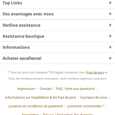
Top Links
Vos avantages avec nous
Hotline assistance
Assistance boutique
Informations
Acheter excellente!
* Tous les prix sont indiqués TVA légale comprise, hors
frais de port
et
frais de remboursement éventuels, sauf mention expresse contraire
Impressum-
Contact
FAQ - Foire aux questions
Informations sur l’expédition & les frais de port
À propos de nous
Livraison et conditions de paiement
comment commander ?
Newsletter
Privacy / Protection des données