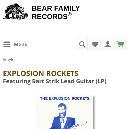
BEAR FAMILY
®
RECORDS
Menu
Vinyle
EXPLOSION ROCKETS
Featuring Bart Strik Lead Guitar (LP)