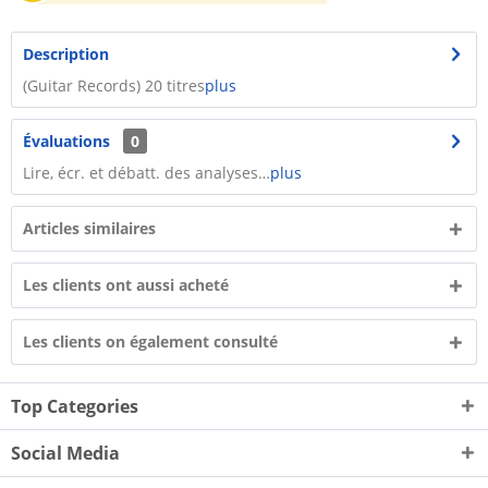
Description
(Guitar Records) 20 titres
plus
Évaluations
0
Lire, écr. et débatt. des analyses…
plus
Articles similaires
Les clients ont aussi acheté
Les clients on également consulté
Top Categories
Social Media