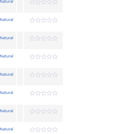
 Natural
 Natural
 Natural
 Natural
 Natural
 Natural
 Natural
 Natural