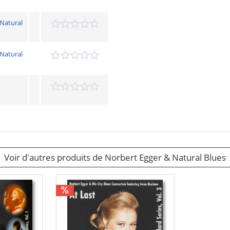
 Natural
 Natural
Voir d'autres produits de Norbert Egger & Natural Blues