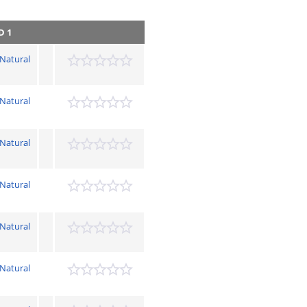
D 1
 Natural
 Natural
 Natural
 Natural
 Natural
 Natural