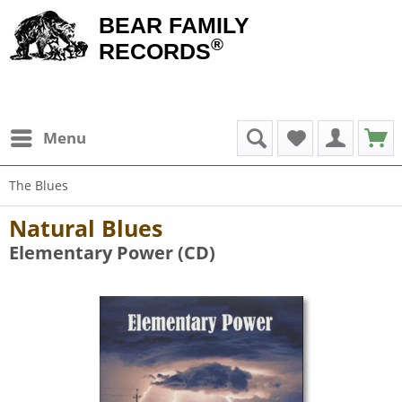
BEAR FAMILY
®
RECORDS
Menu
The Blues
Natural Blues
Elementary Power (CD)