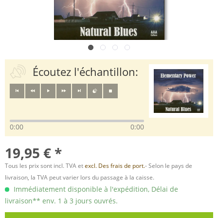
Écoutez l'échantillon:
0:00
0:00
19,95 € *
Tous les prix sont incl. TVA et
excl. Des frais de port.
- Selon le pays de
livraison, la TVA peut varier lors du passage à la caisse.
Immédiatement disponible à l'expédition, Délai de
livraison** env. 1 à 3 jours ouvrés.