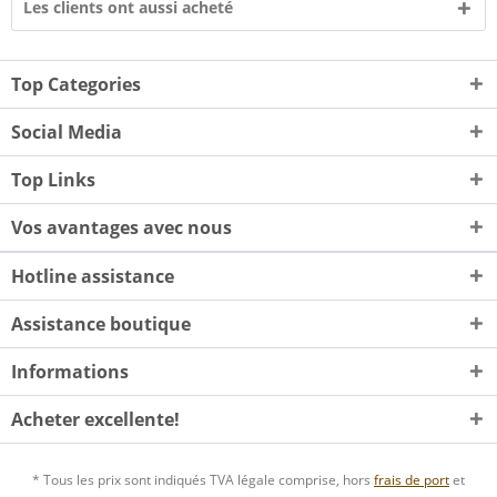
Les clients ont aussi acheté
Top Categories
Social Media
Top Links
Vos avantages avec nous
Hotline assistance
Assistance boutique
Informations
Acheter excellente!
* Tous les prix sont indiqués TVA légale comprise, hors
frais de port
et