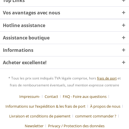
Top Links
Vos avantages avec nous
Hotline assistance
Assistance boutique
Informations
Acheter excellente!
* Tous les prix sont indiqués TVA légale comprise, hors
frais de port
et
frais de remboursement éventuels, sauf mention expresse contraire
Impressum-
Contact
FAQ - Foire aux questions
Informations sur l’expédition & les frais de port
À propos de nous
Livraison et conditions de paiement
comment commander ?
Newsletter
Privacy / Protection des données