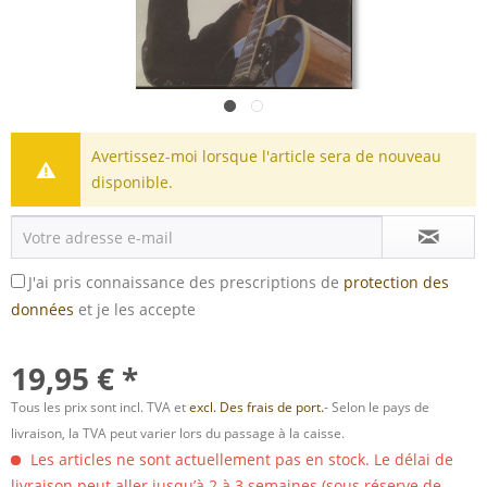
Avertissez-moi lorsque l'article sera de nouveau
disponible.
J'ai pris connaissance des prescriptions de
protection des
données
et je les accepte
19,95 € *
Tous les prix sont incl. TVA et
excl. Des frais de port.
- Selon le pays de
livraison, la TVA peut varier lors du passage à la caisse.
Les articles ne sont actuellement pas en stock. Le délai de
livraison peut aller jusqu’à 2 à 3 semaines (sous réserve de