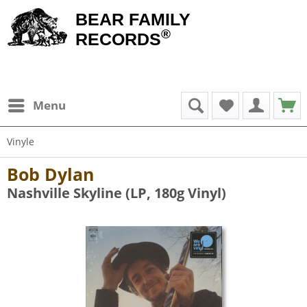
BEAR FAMILY
®
RECORDS
Menu
Vinyle
Bob Dylan
Nashville Skyline (LP, 180g Vinyl)