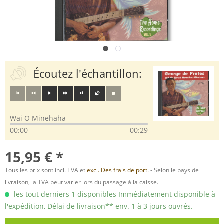
Écoutez l'échantillon:
Wai O Minehaha
00:00
00:29
15,95 € *
Tous les prix sont incl. TVA et
excl. Des frais de port.
- Selon le pays de
livraison, la TVA peut varier lors du passage à la caisse.
les tout derniers 1 disponibles Immédiatement disponible à
l'expédition, Délai de livraison** env. 1 à 3 jours ouvrés.