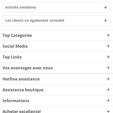
Articles similaires
Les clients on également consulté
Top Categories
Social Media
Top Links
Vos avantages avec nous
Hotline assistance
Assistance boutique
Informations
Acheter excellente!