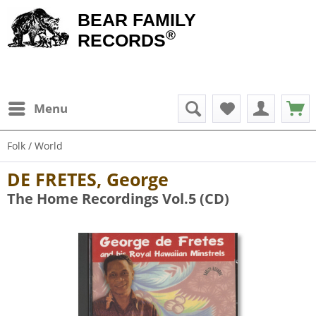
BEAR FAMILY
®
RECORDS
Menu
Folk / World
DE FRETES, George
The Home Recordings Vol.5 (CD)