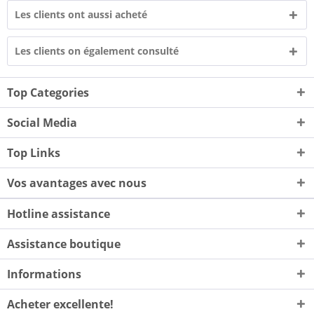
Les clients ont aussi acheté
Les clients on également consulté
Top Categories
Social Media
Top Links
Vos avantages avec nous
Hotline assistance
Assistance boutique
Informations
Acheter excellente!