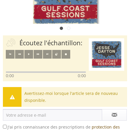
Écoutez l'échantillon:
0:00
0:00
Avertissez-moi lorsque l'article sera de nouveau
disponible.
J'ai pris connaissance des prescriptions de
protection des