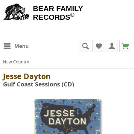
BEAR FAMILY
®
RECORDS
Menu
New Country
Jesse Dayton
Gulf Coast Sessions (CD)