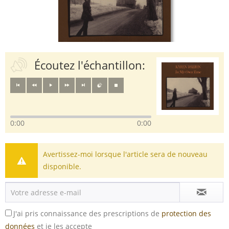
Écoutez l'échantillon:
0:00
0:00
Avertissez-moi lorsque l'article sera de nouveau
disponible.
J'ai pris connaissance des prescriptions de
protection des
données
et je les accepte