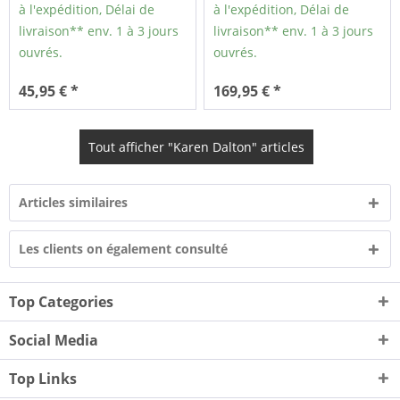
à l'expédition, Délai de
à l'expédition, Délai de
livraison** env. 1 à 3 jours
livraison** env. 1 à 3 jours
ouvrés.
ouvrés.
45,95 € *
169,95 € *
Tout afficher "Karen Dalton" articles
Articles similaires
Les clients on également consulté
Top Categories
Social Media
Top Links