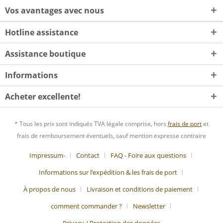
Vos avantages avec nous
Hotline assistance
Assistance boutique
Informations
Acheter excellente!
* Tous les prix sont indiqués TVA légale comprise, hors
frais de port
et
frais de remboursement éventuels, sauf mention expresse contraire
Impressum-
Contact
FAQ - Foire aux questions
Informations sur l’expédition & les frais de port
À propos de nous
Livraison et conditions de paiement
comment commander ?
Newsletter