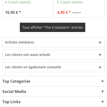
à 3 jours ouvrés.
à 3 jours ouvrés.
15,95 € *
4,95 € *
9,95 € *
Tout afficher "The Crystalairs" articles
Articles similaires
Les clients ont aussi acheté
Les clients on également consulté
Top Categories
Social Media
Top Links