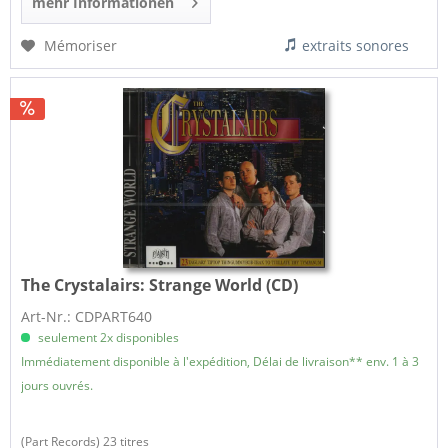
mehr Informationen
Mémoriser
extraits sonores
The Crystalairs:
Strange World (CD)
Art-Nr.: CDPART640
seulement 2x disponibles
Immédiatement disponible à l'expédition, Délai de livraison** env. 1 à 3
jours ouvrés.
(Part Records) 23 titres