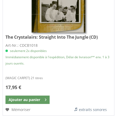
The Crystalairs:
Straight Into The Jungle (CD)
Art-Nr.: CDCB1018
seulement 2x disponibles
Immédiatement disponible à l'expédition, Délai de livraison** env. 1 à 3
jours ouvrés.
(MAGIC CARPET) 21 titres
17,95 €
Ajouter au
panier
Mémoriser
extraits sonores