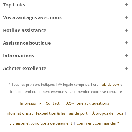
Top Links
Vos avantages avec nous
Hotline assistance
Assistance boutique
Informations
Acheter excellente!
* Tous les prix sont indiqués TVA légale comprise, hors
frais de port
et
frais de remboursement éventuels, sauf mention expresse contraire
Impressum-
Contact
FAQ - Foire aux questions
Informations sur l’expédition & les frais de port
À propos de nous
Livraison et conditions de paiement
comment commander ?