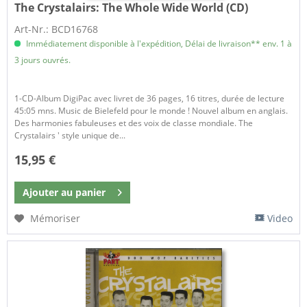
The Crystalairs:
The Whole Wide World (CD)
Art-Nr.: BCD16768
Immédiatement disponible à l'expédition, Délai de livraison** env. 1 à
3 jours ouvrés.
1-CD-Album DigiPac avec livret de 36 pages, 16 titres, durée de lecture
45:05 mns. Music de Bielefeld pour le monde ! Nouvel album en anglais.
Des harmonies fabuleuses et des voix de classe mondiale. The
Crystalairs ' style unique de...
15,95 €
Ajouter au
panier
Mémoriser
Video