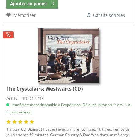
Ajouter au
panier
Mémoriser
extraits sonores
The Crystalairs:
Westwärts (CD)
Art-Nr.: BCD17239
Immédiatement disponible à l'expédition, Délai de livraison** env. 1 à
3 jours ouvrés.
1 album CD Digipac (4 pages) avec un livret complet, 16 titres. Temps de
jeu d'environ 60 minutes. German Country & Doo Wop dans un mélange