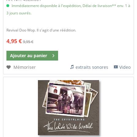
Immédiatement disponible à l'expédition, Délai de livraison** env. 1 à
3 jours ouvrés.
Revival Doo Wop. Il s'agit d'une réédition.
4,95 €
9,95 €
Ajouter au
panier
Mémoriser
extraits sonores
Video