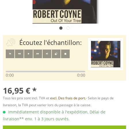
Écoutez l'échantillon:
0:00
0:00
16,95 € *
Tous les prix sont incl. TVA et
excl. Des frais de port.
- Selon le pays de
livraison, la TVA peut varier lors du passage à la caisse.
Immédiatement disponible à l'expédition, Délai de
livraison** env. 1 à 3 jours ouvrés.