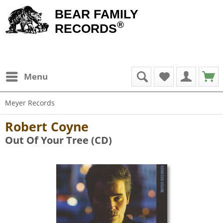
BEAR FAMILY
®
RECORDS
Menu
Meyer Records
Robert Coyne
Out Of Your Tree (CD)