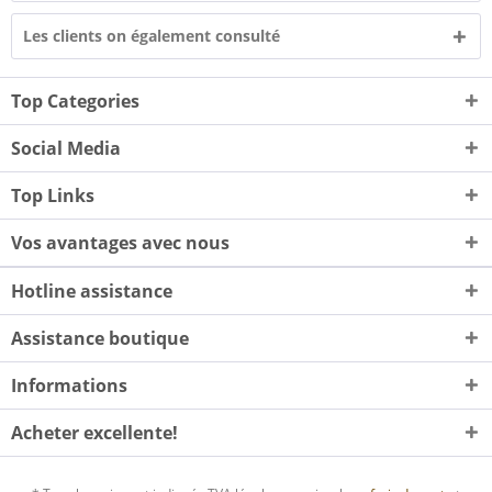
Les clients on également consulté
Top Categories
Social Media
Top Links
Vos avantages avec nous
Hotline assistance
Assistance boutique
Informations
Acheter excellente!