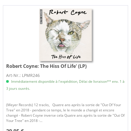
Robert Coyne:
The Hiss Of Life' (LP)
Art-Nr.: LPMR246
Immédiatement disponible à l'expédition, Délai de livraison** env. 1 à
3 jours ouvrés.
(Meyer Records) 12 tracks, Quatre ans après la sortie de "Out Of Your
Tree" en 2018 - pendant ce temps, le le monde a changé et encore
changé - Robert Coyne inverse cela Quatre ans après la sortie de "Out Of
Your Tree" en 2018 -...