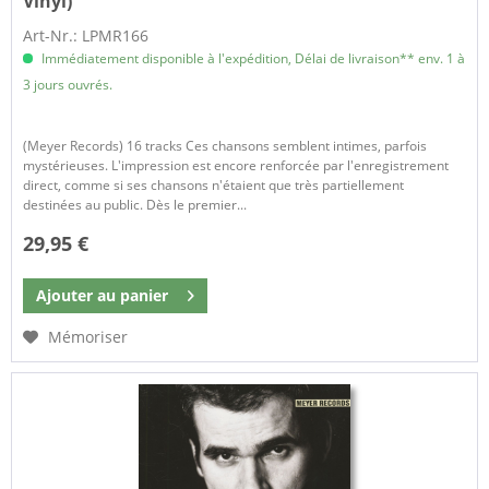
Vinyl)
Art-Nr.: LPMR166
Immédiatement disponible à l'expédition, Délai de livraison** env. 1 à
3 jours ouvrés.
(Meyer Records) 16 tracks Ces chansons semblent intimes, parfois
mystérieuses. L'impression est encore renforcée par l'enregistrement
direct, comme si ses chansons n'étaient que très partiellement
destinées au public. Dès le premier...
29,95 €
Ajouter au
panier
Mémoriser