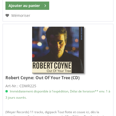
Ajouter au
panier
Mémoriser
Robert Coyne:
Out Of Your Tree (CD)
Art-Nr.: CDMR225
Immédiatement disponible à l'expédition, Délai de livraison** env. 1 à
3 jours ouvrés.
(Meyer Records) 11 tracks, digipack Tout flotte et couve ici, dès la