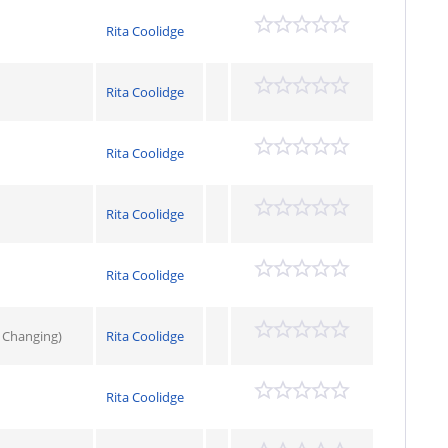
Rita Coolidge
Rita Coolidge
Rita Coolidge
Rita Coolidge
Rita Coolidge
s Changing)
Rita Coolidge
Rita Coolidge