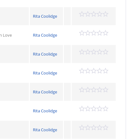
Rita Coolidge
In Love
Rita Coolidge
Rita Coolidge
Rita Coolidge
d
Rita Coolidge
Rita Coolidge
Rita Coolidge