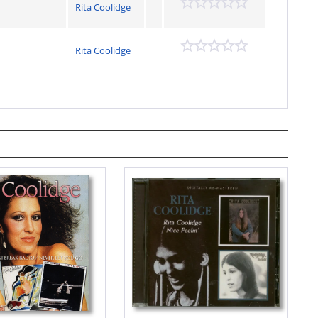
Rita Coolidge
Rita Coolidge