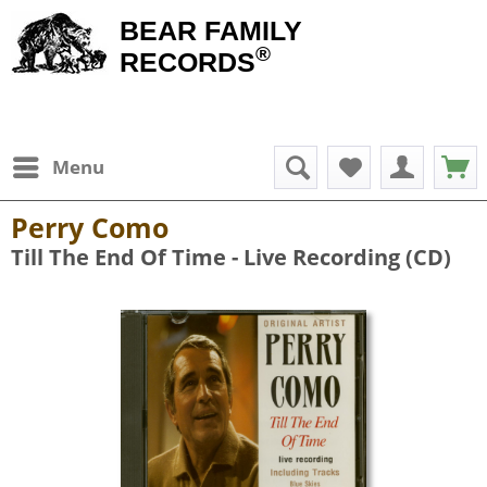
BEAR FAMILY
®
RECORDS
Menu
Perry Como
Till The End Of Time - Live Recording (CD)