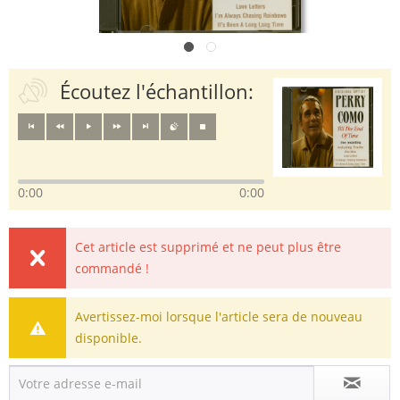
Écoutez l'échantillon:
0:00
0:00
Cet article est supprimé et ne peut plus être
commandé !
Avertissez-moi lorsque l'article sera de nouveau
disponible.