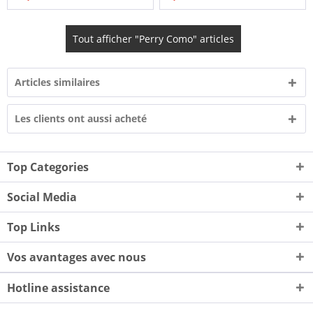
Tout afficher "Perry Como" articles
Articles similaires
Les clients ont aussi acheté
Top Categories
Social Media
Top Links
Vos avantages avec nous
Hotline assistance