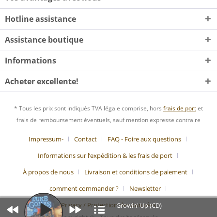
Hotline assistance
Assistance boutique
Informations
Acheter excellente!
* Tous les prix sont indiqués TVA légale comprise, hors
frais de port
et
frais de remboursement éventuels, sauf mention expresse contraire
Impressum-
Contact
FAQ - Foire aux questions
Informations sur l’expédition & les frais de port
À propos de nous
Livraison et conditions de paiement
comment commander ?
Newsletter
Privacy / Protection des données
Growin' Up (CD)