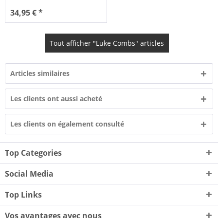
34,95 € *
Tout afficher "Luke Combs" articles
Articles similaires
Les clients ont aussi acheté
Les clients on également consulté
Top Categories
Social Media
Top Links
Vos avantages avec nous