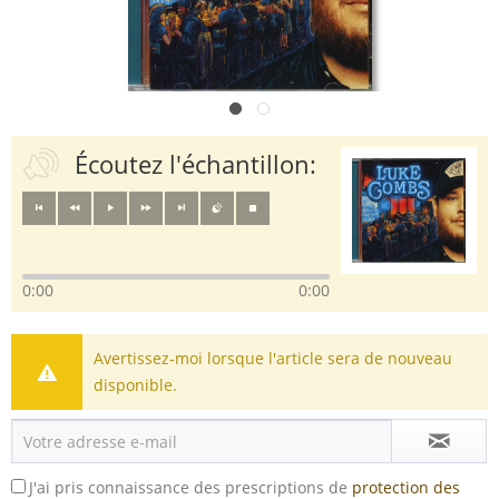
Écoutez l'échantillon:
0:00
0:00
Avertissez-moi lorsque l'article sera de nouveau
disponible.
J'ai pris connaissance des prescriptions de
protection des