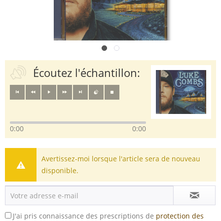
Écoutez l'échantillon:
0:00
0:00
Avertissez-moi lorsque l'article sera de nouveau
disponible.
J'ai pris connaissance des prescriptions de
protection des