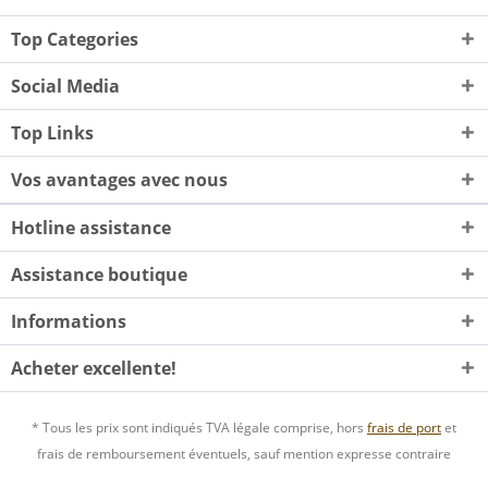
Top Categories
Social Media
Top Links
Vos avantages avec nous
Hotline assistance
Assistance boutique
Informations
Acheter excellente!
* Tous les prix sont indiqués TVA légale comprise, hors
frais de port
et
frais de remboursement éventuels, sauf mention expresse contraire