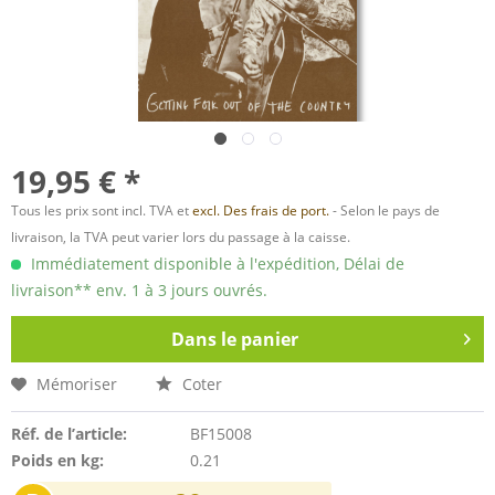
19,95 € *
Tous les prix sont incl. TVA et
excl. Des frais de port.
- Selon le pays de
livraison, la TVA peut varier lors du passage à la caisse.
Immédiatement disponible à l'expédition, Délai de
livraison** env. 1 à 3 jours ouvrés.
Dans le panier
Mémoriser
Coter
Réf. de l’article:
BF15008
Poids en kg:
0.21