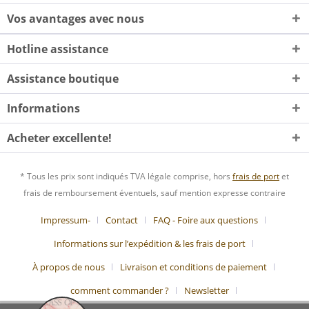
Vos avantages avec nous
Hotline assistance
Assistance boutique
Informations
Acheter excellente!
* Tous les prix sont indiqués TVA légale comprise, hors
frais de port
et
frais de remboursement éventuels, sauf mention expresse contraire
Impressum-
Contact
FAQ - Foire aux questions
Informations sur l’expédition & les frais de port
À propos de nous
Livraison et conditions de paiement
comment commander ?
Newsletter