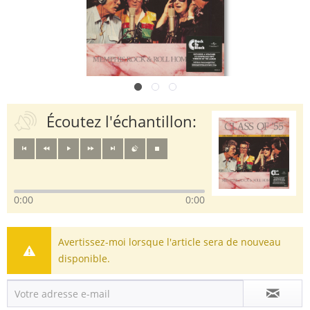
Écoutez l'échantillon:
0:00
0:00
Avertissez-moi lorsque l'article sera de nouveau
disponible.