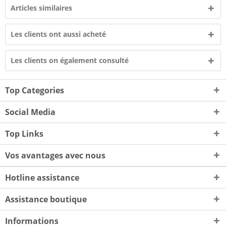
Articles similaires
Les clients ont aussi acheté
Les clients on également consulté
Top Categories
Social Media
Top Links
Vos avantages avec nous
Hotline assistance
Assistance boutique
Informations