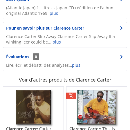
(Atlantic Japan) 11 titres - Japan CD réédition de l'album
original Atlantic 1969 !
plus
Pour en savoir plus sur Clarence Carter
Clarence Carter Slip Away Clarence Carter Slip Away If a
winking leer could be...
plus
Évaluations
0
Lire, écr. et débatt. des analyses…
plus
Voir d'autres produits de Clarence Carter
Clarence Carter:
Carter,
Clarence Carter:
This Is