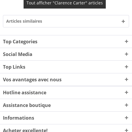
Tout afficher "Clarence Carter" articles
Articles similaires
Top Categories
Social Media
Top Links
Vos avantages avec nous
Hotline assistance
Assistance boutique
Informations
Acheter excellente!