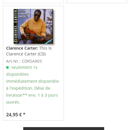
Clarence Carter:
This Is
Clarence Carter (CD)
Art-Nr.: CDRSA903
seulement 1x
disponibles
Immédiatement disponible
à l'expédition, Délai de
livraison** env. 1 à 3 jours
ouvrés.
24,95 € *