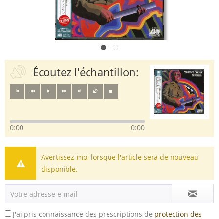
Écoutez l'échantillon:
0:00
0:00
Avertissez-moi lorsque l'article sera de nouveau
disponible.
J'ai pris connaissance des prescriptions de
protection des