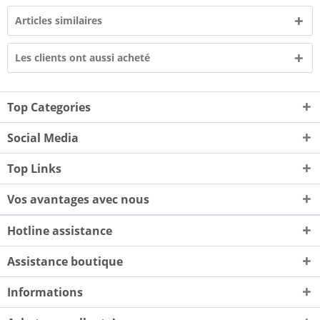
Articles similaires
Les clients ont aussi acheté
Top Categories
Social Media
Top Links
Vos avantages avec nous
Hotline assistance
Assistance boutique
Informations