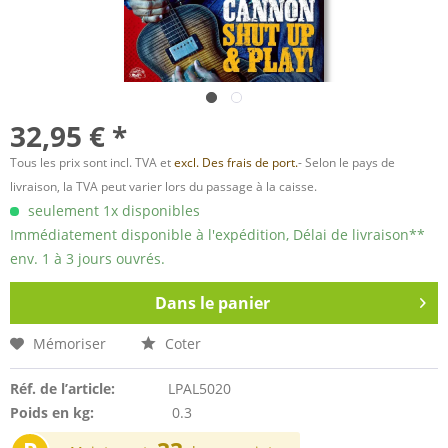
32,95 € *
Tous les prix sont incl. TVA et
excl. Des frais de port.
- Selon le pays de
livraison, la TVA peut varier lors du passage à la caisse.
seulement 1x disponibles
Immédiatement disponible à l'expédition, Délai de livraison**
env. 1 à 3 jours ouvrés.
Dans le panier
Mémoriser
Coter
Réf. de l’article:
LPAL5020
Poids en kg:
0.3