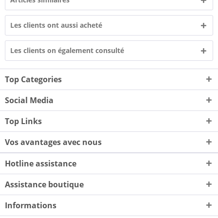
Les clients ont aussi acheté
Les clients on également consulté
Top Categories
Social Media
Top Links
Vos avantages avec nous
Hotline assistance
Assistance boutique
Informations