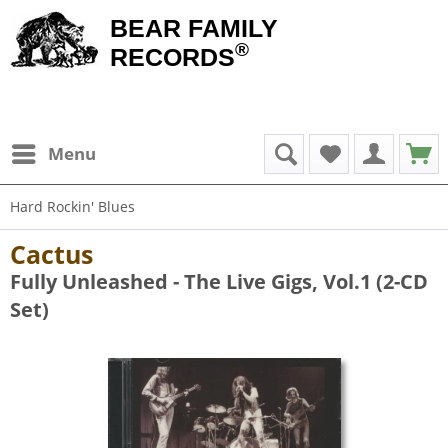
BEAR FAMILY
®
RECORDS
Menu
Hard Rockin' Blues
Cactus
Fully Unleashed - The Live Gigs, Vol.1 (2-CD
Set)