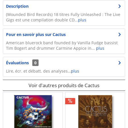
Description
(Wounded Bird Records) 18 titres Fully Unleashed : The Live
Gigs est une compilation double CD...
plus
Pour en savoir plus sur Cactus
American bluerock band founded by Vanilla Fudge bassist
Tim Bogert and drummer Carmine Appice in...
plus
Évaluations
0
Lire, écr. et débatt. des analyses…
plus
Voir d'autres produits de Cactus