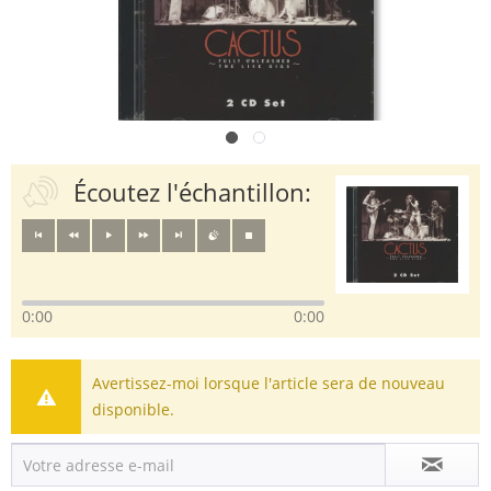
Écoutez l'échantillon:
0:00
0:00
Avertissez-moi lorsque l'article sera de nouveau
disponible.