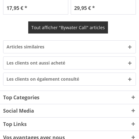
17,95 € *
29,95 € *
Tout afficher "Bywater Call" articles
Articles similaires
Les clients ont aussi acheté
Les clients on également consulté
Top Categories
Social Media
Top Links
Vos avantages avec nous