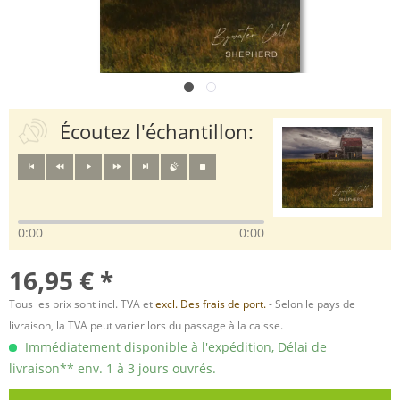
Écoutez l'échantillon:
0:00
0:00
16,95 € *
Tous les prix sont incl. TVA et
excl. Des frais de port.
- Selon le pays de
livraison, la TVA peut varier lors du passage à la caisse.
Immédiatement disponible à l'expédition, Délai de
livraison** env. 1 à 3 jours ouvrés.