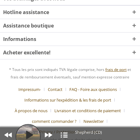
Hotline assistance
Assistance boutique
Informations
Acheter excellente!
* Tous les prix sont indiqués TVA légale comprise, hors
frais de port
et
frais de remboursement éventuels, sauf mention expresse contraire
Impressum-
Contact
FAQ - Foire aux questions
Informations sur l’expédition & les frais de port
À propos de nous
Livraison et conditions de paiement
comment commander ?
Newsletter
Privacy / Protection des données
Shepherd (CD)