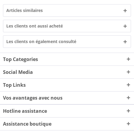
Articles similaires
Les clients ont aussi acheté
Les clients on également consulté
Top Categories
Social Media
Top Links
Vos avantages avec nous
Hotline assistance
Assistance boutique