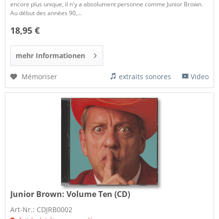
encore plus unique, il n'y a absolument personne comme Junior Brown.
Au début des années 90,...
18,95 €
mehr Informationen
Mémoriser
extraits sonores
Video
Junior Brown:
Volume Ten (CD)
Art-Nr.: CDJRB0002