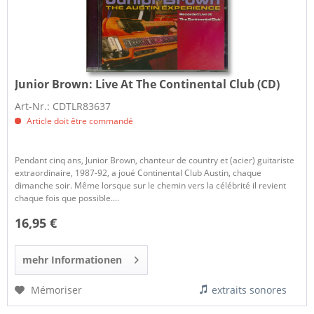
Junior Brown:
Live At The Continental Club (CD)
Art-Nr.: CDTLR83637
Article doit être commandé
Pendant cinq ans, Junior Brown, chanteur de country et (acier) guitariste
extraordinaire, 1987-92, a joué Continental Club Austin, chaque
dimanche soir. Même lorsque sur le chemin vers la célébrité il revient
chaque fois que possible....
16,95 €
mehr Informationen
Mémoriser
extraits sonores