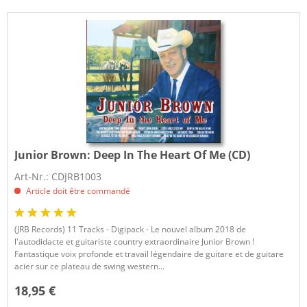
Junior Brown:
Deep In The Heart Of Me (CD)
Art-Nr.: CDJRB1003
Article doit être commandé
(JRB Records) 11 Tracks - Digipack - Le nouvel album 2018 de
l'autodidacte et guitariste country extraordinaire Junior Brown !
Fantastique voix profonde et travail légendaire de guitare et de guitare
acier sur ce plateau de swing western...
18,95 €