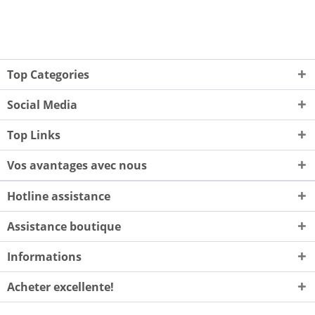
Top Categories
Social Media
Top Links
Vos avantages avec nous
Hotline assistance
Assistance boutique
Informations
Acheter excellente!