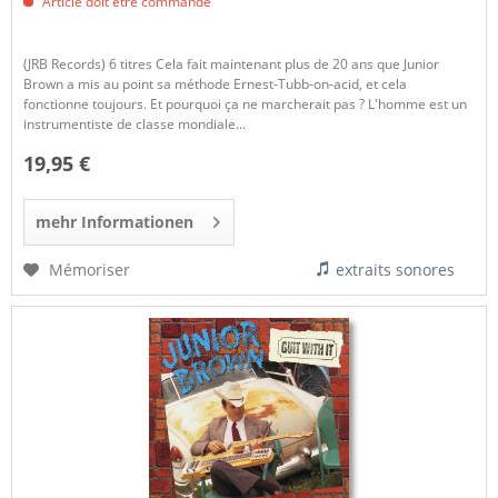
Article doit être commandé
(JRB Records) 6 titres Cela fait maintenant plus de 20 ans que Junior
Brown a mis au point sa méthode Ernest-Tubb-on-acid, et cela
fonctionne toujours. Et pourquoi ça ne marcherait pas ? L'homme est un
instrumentiste de classe mondiale...
19,95 €
mehr Informationen
Mémoriser
extraits sonores