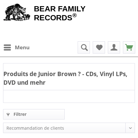
BEAR FAMILY
®
RECORDS
Menu
Produits de
Junior Brown
? - CDs, Vinyl LPs,
DVD und mehr
Filtrer