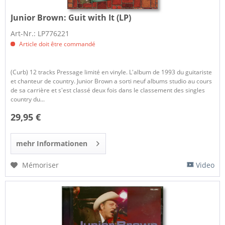
Junior Brown:
Guit with It (LP)
Art-Nr.: LP776221
Article doit être commandé
(Curb) 12 tracks Pressage limité en vinyle. L'album de 1993 du guitariste
et chanteur de country. Junior Brown a sorti neuf albums studio au cours
de sa carrière et s'est classé deux fois dans le classement des singles
country du...
29,95 €
mehr Informationen
Mémoriser
Video