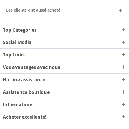
Les clients ont aussi acheté
Top Categories
Social Media
Top Links
Vos avantages avec nous
Hotline assistance
Assistance boutique
Informations
Acheter excellente!