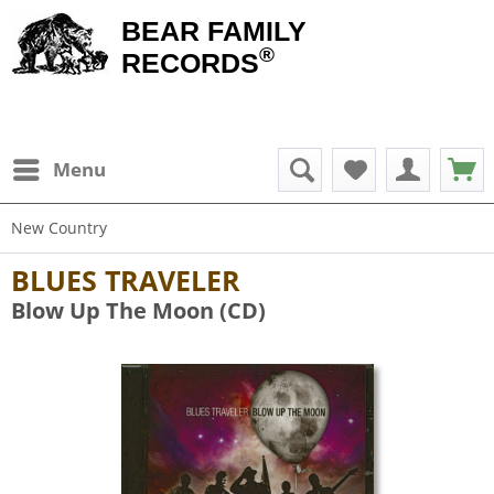
BEAR FAMILY
®
RECORDS
Menu
New Country
BLUES TRAVELER
Blow Up The Moon (CD)