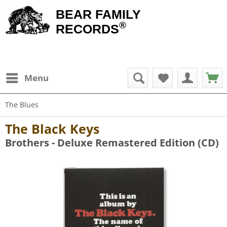
BEAR FAMILY
®
RECORDS
Menu
The Blues
The Black Keys
Brothers - Deluxe Remastered Edition (CD)