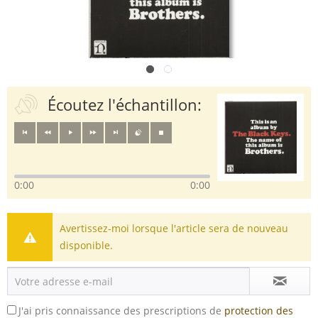
Écoutez l'échantillon:
0:00
0:00
Avertissez-moi lorsque l'article sera de nouveau
disponible.
J'ai pris connaissance des prescriptions de
protection des