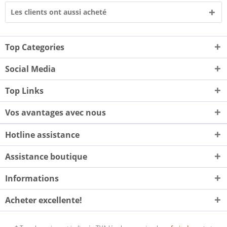
Les clients ont aussi acheté
Top Categories
Social Media
Top Links
Vos avantages avec nous
Hotline assistance
Assistance boutique
Informations
Acheter excellente!