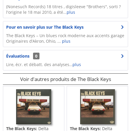
(Nonesuch Records) 18 titres , digisleeve "Brothers", sorti ?
l'origine le 18 mai 2010, a été...
plus
Pour en savoir plus sur The Black Keys
The Black Keys – Un blues rock moderne aux accents garage
Originaires d’Akron, Ohio, ...
plus
Évaluations
0
Lire, écr. et débatt. des analyses…
plus
Voir d'autres produits de The Black Keys
The Black Keys:
Delta
The Black Keys:
Delta