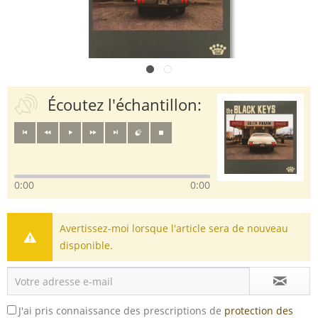
Écoutez l'échantillon:
0:00
0:00
Avertissez-moi lorsque l'article sera de nouveau
disponible.
J'ai pris connaissance des prescriptions de
protection des