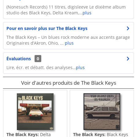
(Nonesuch Records) 11 titres, digisleeve Le dixième album
studio des Black Keys, Delta Kream,...
plus
Pour en savoir plus sur The Black Keys
The Black Keys – Un blues rock moderne aux accents garage
Originaires d’Akron, Ohio, ...
plus
Évaluations
0
Lire, écr. et débatt. des analyses…
plus
Voir d'autres produits de The Black Keys
The Black Keys:
Delta
The Black Keys:
Black Keys