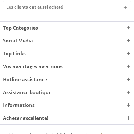
Les clients ont aussi acheté
Top Categories
Social Media
Top Links
Vos avantages avec nous
Hotline assistance
Assistance boutique
Informations
Acheter excellente!