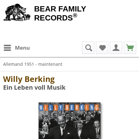
BEAR FAMILY
®
RECORDS
Menu
Allemand 1951 - maintenant
Willy Berking
Ein Leben voll Musik