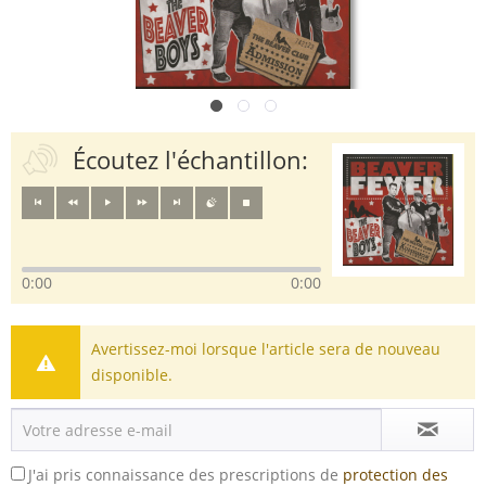
Écoutez l'échantillon:
0:00
0:00
Avertissez-moi lorsque l'article sera de nouveau
disponible.
J'ai pris connaissance des prescriptions de
protection des