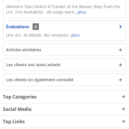
(Western Star) Debut 4-Tracker of the Beaver Boys from the
U.K. Trio Rockabilly - all songs were...
plus
Évaluations
0
Lire, écr. et débatt. des analyses…
plus
Articles similaires
Les clients ont aussi acheté
Les clients on également consulté
Top Categories
Social Media
Top Links