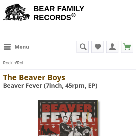
BEAR FAMILY
®
RECORDS
Menu
Rock'n'Roll
The Beaver Boys
Beaver Fever (7inch, 45rpm, EP)