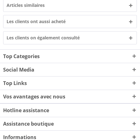
Articles similaires
Les clients ont aussi acheté
Les clients on également consulté
Top Categories
Social Media
Top Links
Vos avantages avec nous
Hotline assistance
Assistance boutique
Informations