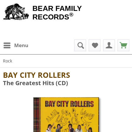
BEAR FAMILY
®
RECORDS
Menu
Rock
BAY CITY ROLLERS
The Greatest Hits (CD)