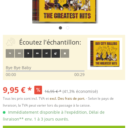
Écoutez l'échantillon:
Bye Bye Baby
00:00
00:29
9,95 € *
16,95 € *
(41,3% économisé)
Tous les prix sont incl. TVA et
excl. Des frais de port.
- Selon le pays de
livraison, la TVA peut varier lors du passage à la caisse.
Immédiatement disponible à l'expédition, Délai de
livraison** env. 1 à 3 jours ouvrés.