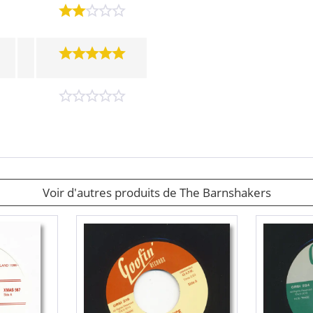
Voir d'autres produits de The Barnshakers