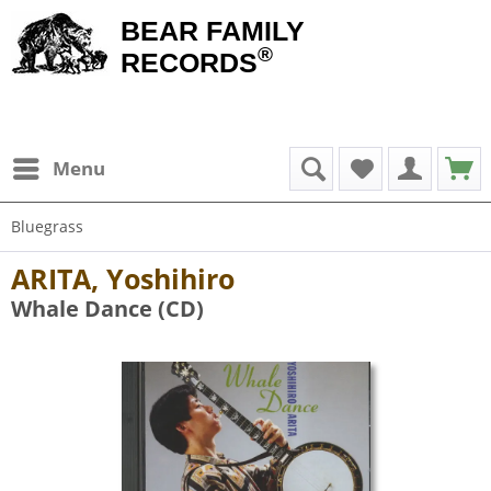
BEAR FAMILY
®
RECORDS
Menu
Bluegrass
ARITA, Yoshihiro
Whale Dance (CD)