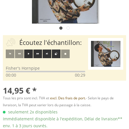
Écoutez l'échantillon:
Fisher's Hornpipe
00:00
00:29
14,95 € *
Tous les prix sont incl. TVA et
excl. Des frais de port.
- Selon le pays de
livraison, la TVA peut varier lors du passage à la caisse.
seulement 2x disponibles
Immédiatement disponible à l'expédition, Délai de livraison**
env. 1 à 3 jours ouvrés.