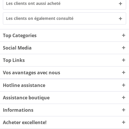
Les clients ont aussi acheté
Les clients on également consulté
Top Categories
Social Media
Top Links
Vos avantages avec nous
Hotline assistance
Assistance boutique
Informations
Acheter excellente!