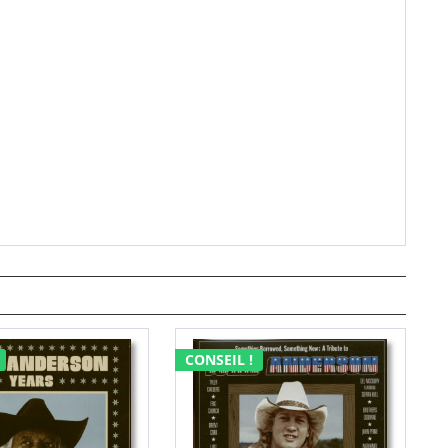
CONSEIL !