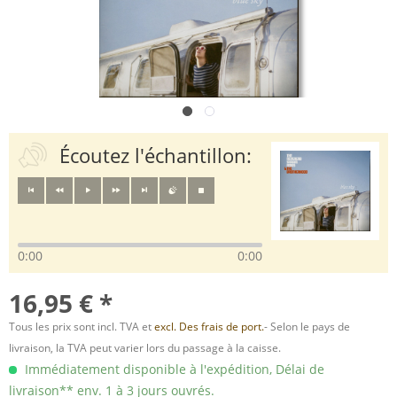
Écoutez l'échantillon:
0:00
0:00
16,95 € *
Tous les prix sont incl. TVA et
excl. Des frais de port.
- Selon le pays de
livraison, la TVA peut varier lors du passage à la caisse.
Immédiatement disponible à l'expédition, Délai de
livraison** env. 1 à 3 jours ouvrés.