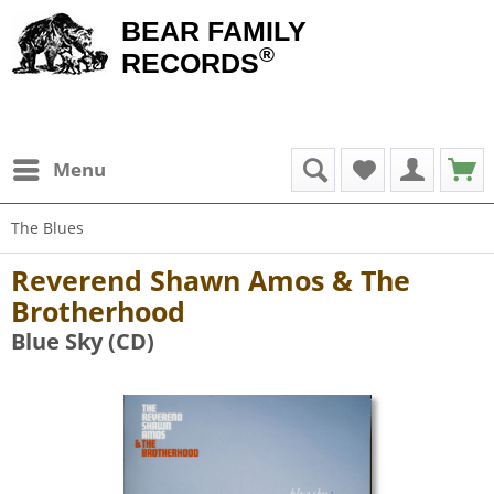
BEAR FAMILY
®
RECORDS
Menu
The Blues
Reverend Shawn Amos & The
Brotherhood
Blue Sky (CD)