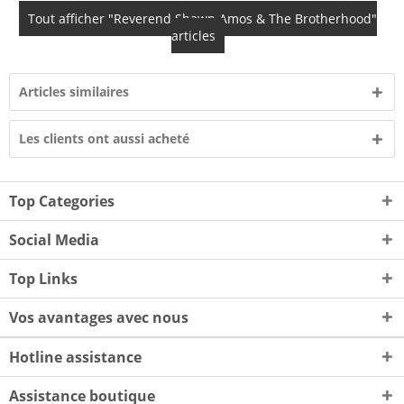
Tout afficher "Reverend Shawn Amos & The Brotherhood"
articles
Articles similaires
Les clients ont aussi acheté
Top Categories
Social Media
Top Links
Vos avantages avec nous
Hotline assistance
Assistance boutique