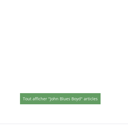
Tout afficher "John Blues Boyd" articles