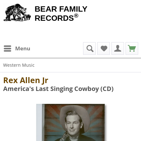
BEAR FAMILY
®
RECORDS
Menu
Western Music
Rex Allen Jr
America's Last Singing Cowboy (CD)