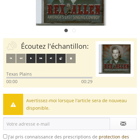
Écoutez l'échantillon:
Texas Plains
00:00
00:29
Avertissez-moi lorsque l'article sera de nouveau
disponible.
J'ai pris connaissance des prescriptions de
protection des