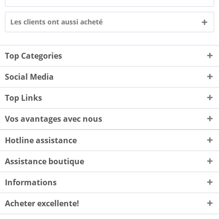
Les clients ont aussi acheté
Top Categories
Social Media
Top Links
Vos avantages avec nous
Hotline assistance
Assistance boutique
Informations
Acheter excellente!