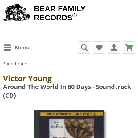
BEAR FAMILY
®
RECORDS
Menu
Soundtracks
Victor Young
Around The World In 80 Days - Soundtrack
(CD)