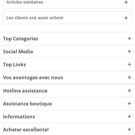
Articles similaires
Les clients ont aussi acheté
Top Categories
Social Media
Top Links
Vos avantages avec nous
Hotline assistance
Assistance boutique
Informations
Acheter excellente!