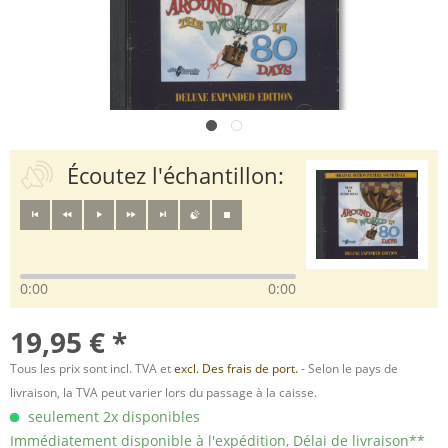
Écoutez l'échantillon:
0:00
0:00
19,95 € *
Tous les prix sont incl. TVA et
excl. Des frais de port.
- Selon le pays de
livraison, la TVA peut varier lors du passage à la caisse.
seulement 2x disponibles
Immédiatement disponible à l'expédition, Délai de livraison**