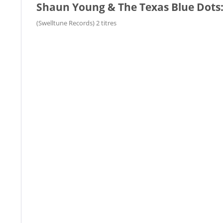
Shaun Young & The Texas Blue Dots:
(Swelltune Records) 2 titres