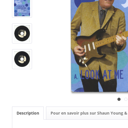
Description
Pour en savoir plus sur Shaun Young &