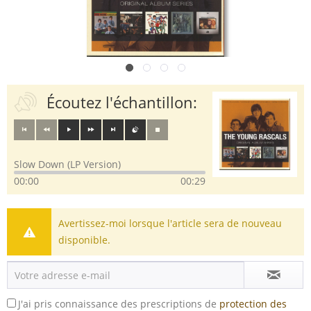
Écoutez l'échantillon:
Slow Down (LP Version)
00:00
00:29
Avertissez-moi lorsque l'article sera de nouveau
disponible.
J'ai pris connaissance des prescriptions de
protection des