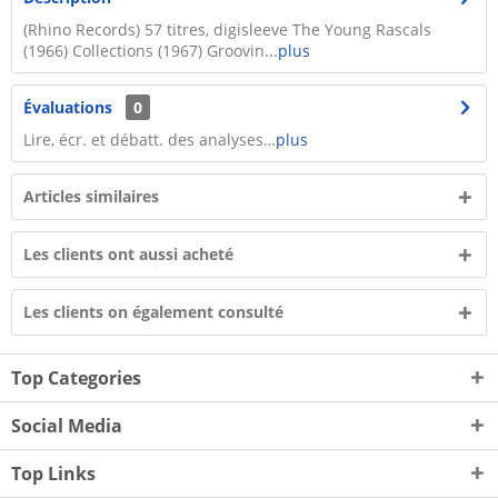
(Rhino Records) 57 titres, digisleeve The Young Rascals
(1966) Collections (1967) Groovin...
plus
Évaluations
0
Lire, écr. et débatt. des analyses…
plus
Articles similaires
Les clients ont aussi acheté
Les clients on également consulté
Top Categories
Social Media
Top Links