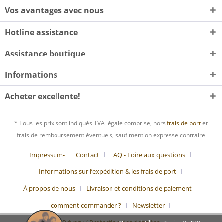
Vos avantages avec nous
Hotline assistance
Assistance boutique
Informations
Acheter excellente!
* Tous les prix sont indiqués TVA légale comprise, hors
frais de port
et
frais de remboursement éventuels, sauf mention expresse contraire
Impressum-
Contact
FAQ - Foire aux questions
Informations sur l’expédition & les frais de port
À propos de nous
Livraison et conditions de paiement
comment commander ?
Newsletter