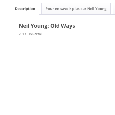
Description
Pour en savoir plus sur Neil Young
Neil Young: Old Ways
2013 'Universal'