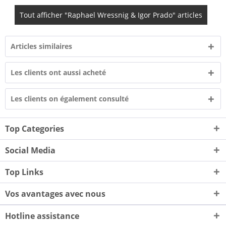
Tout afficher "Raphael Wressnig & Igor Prado" articles
Articles similaires
Les clients ont aussi acheté
Les clients on également consulté
Top Categories
Social Media
Top Links
Vos avantages avec nous
Hotline assistance