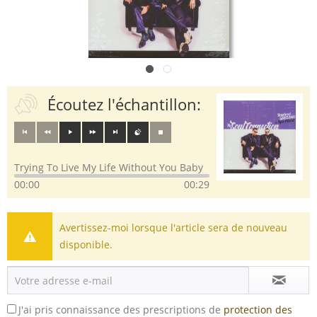
Écoutez l'échantillon:
Trying To Live My Life Without You Baby
00:00
00:29
Avertissez-moi lorsque l'article sera de nouveau
disponible.
J'ai pris connaissance des prescriptions de
protection des