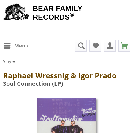
BEAR FAMILY
®
RECORDS
Menu
Vinyle
Raphael Wressnig & Igor Prado
Soul Connection (LP)