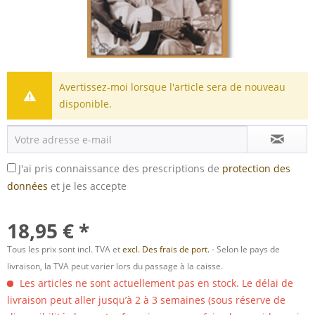
Avertissez-moi lorsque l'article sera de nouveau
disponible.
J'ai pris connaissance des prescriptions de
protection des
données
et je les accepte
18,95 € *
Tous les prix sont incl. TVA et
excl. Des frais de port.
- Selon le pays de
livraison, la TVA peut varier lors du passage à la caisse.
Les articles ne sont actuellement pas en stock. Le délai de
livraison peut aller jusqu’à 2 à 3 semaines (sous réserve de