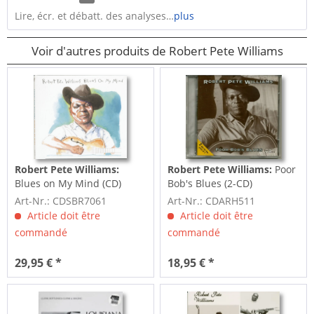
Lire, écr. et débatt. des analyses…
plus
Voir d'autres produits de Robert Pete Williams
Robert Pete Williams:
Robert Pete Williams:
Poor
Blues on My Mind (CD)
Bob's Blues (2-CD)
Art-Nr.: CDSBR7061
Art-Nr.: CDARH511
Article doit être
Article doit être
commandé
commandé
29,95 € *
18,95 € *