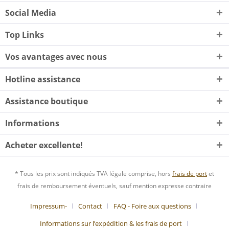
Social Media
Top Links
Vos avantages avec nous
Hotline assistance
Assistance boutique
Informations
Acheter excellente!
* Tous les prix sont indiqués TVA légale comprise, hors
frais de port
et
frais de remboursement éventuels, sauf mention expresse contraire
Impressum-
Contact
FAQ - Foire aux questions
Informations sur l’expédition & les frais de port