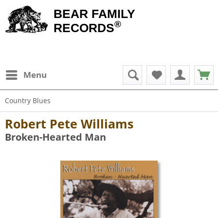
BEAR FAMILY
®
RECORDS
Menu
Country Blues
Robert Pete Williams
Broken-Hearted Man