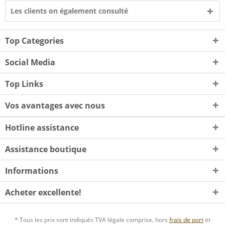
Les clients on également consulté
Top Categories
Social Media
Top Links
Vos avantages avec nous
Hotline assistance
Assistance boutique
Informations
Acheter excellente!
* Tous les prix sont indiqués TVA légale comprise, hors
frais de port
et