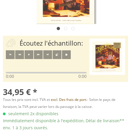
Écoutez l'échantillon:
0:00
0:00
34,95 € *
Tous les prix sont incl. TVA et
excl. Des frais de port.
- Selon le pays de
livraison, la TVA peut varier lors du passage à la caisse.
seulement 2x disponibles
Immédiatement disponible à l'expédition, Délai de livraison**
env. 1 à 3 jours ouvrés.