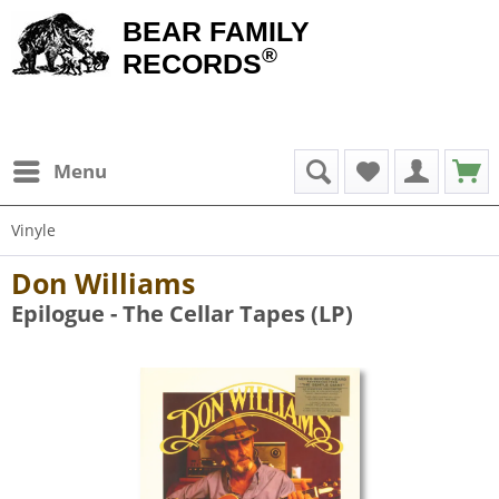
BEAR FAMILY
®
RECORDS
Menu
Vinyle
Don Williams
Epilogue - The Cellar Tapes (LP)