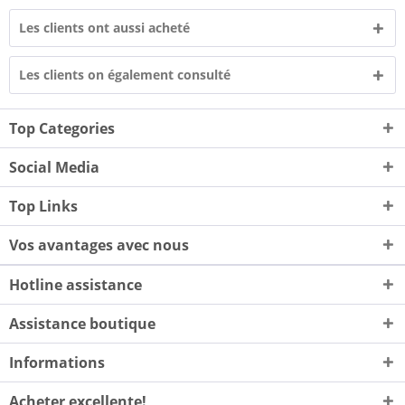
Les clients ont aussi acheté
Les clients on également consulté
Top Categories
Social Media
Top Links
Vos avantages avec nous
Hotline assistance
Assistance boutique
Informations
Acheter excellente!