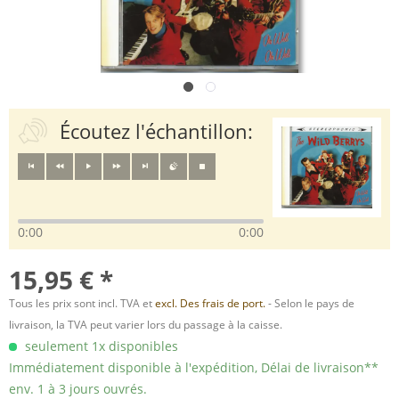
Écoutez l'échantillon:
0:00
0:00
15,95 € *
Tous les prix sont incl. TVA et
excl. Des frais de port.
- Selon le pays de
livraison, la TVA peut varier lors du passage à la caisse.
seulement 1x disponibles
Immédiatement disponible à l'expédition, Délai de livraison**
env. 1 à 3 jours ouvrés.