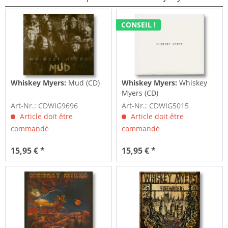
CONSEIL !
Whiskey Myers:
Mud (CD)
Whiskey Myers:
Whiskey
Myers (CD)
Art-Nr.: CDWIG9696
Art-Nr.: CDWIG5015
Article doit être
Article doit être
commandé
commandé
15,95 € *
15,95 € *