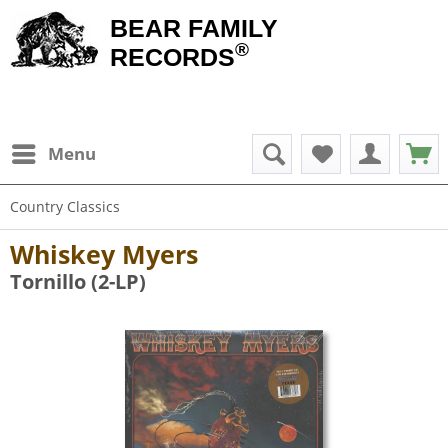
BEAR FAMILY
®
RECORDS
Menu
Country Classics
Whiskey Myers
Tornillo (2-LP)