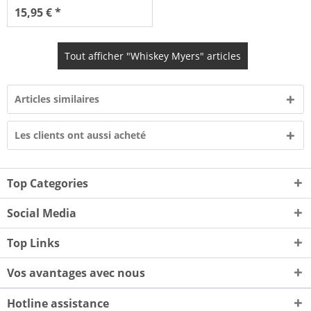
15,95 € *
Tout afficher "Whiskey Myers" articles
Articles similaires
Les clients ont aussi acheté
Top Categories
Social Media
Top Links
Vos avantages avec nous
Hotline assistance