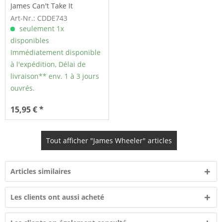
James Can't Take It
Art-Nr.: CDDE743
seulement 1x
disponibles
Immédiatement disponible
à l'expédition, Délai de
livraison** env. 1 à 3 jours
ouvrés.
15,95 € *
Tout afficher "James Wheeler" articles
Articles similaires
Les clients ont aussi acheté