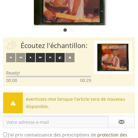
Écoutez l'échantillon:
Ready!
00:00
00:29
Avertissez-moi lorsque l'article sera de nouveau
disponible.
J'ai pris connaissance des prescriptions de
protection des