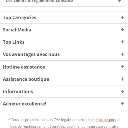
Les clients on également consulté
Top Categories
Social Media
Top Links
Vos avantages avec nous
Hotline assistance
Assistance boutique
Informations
Acheter excellente!
* Tous les prix sont indiqués TVA légale comprise, hors
frais de port
et
frais de remboursement éventuels, sauf mention expresse contraire