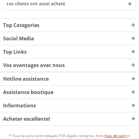
Les clients ont aussi acheté
Top Categories
Social Media
Top Links
Vos avantages avec nous
Hotline assistance
Assistance boutique
Informations
Acheter excellente!
* Tous les prix sont indiqués TVA légale comprise, hors
frais de port
et