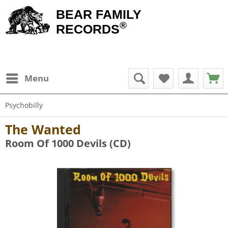
BEAR FAMILY
®
RECORDS
Menu
Psychobilly
The Wanted
Room Of 1000 Devils (CD)