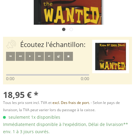
Écoutez l'échantillon:
0:00
0:00
18,95 € *
Tous les prix sont incl. TVA et
excl. Des frais de port.
- Selon le pays de
livraison, la TVA peut varier lors du passage à la caisse.
seulement 1x disponibles
Immédiatement disponible à l'expédition, Délai de livraison**
env. 1 à 3 jours ouvrés.