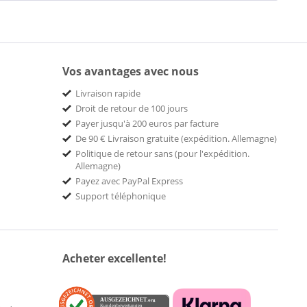
Vos avantages avec nous
Livraison rapide
Droit de retour de 100 jours
Payer jusqu'à 200 euros par facture
De 90 € Livraison gratuite (expédition. Allemagne)
Politique de retour sans (pour l'expédition.
Allemagne)
Payez avec PayPal Express
Support téléphonique
Acheter excellente!
AUSGEZEICHNET
.org
Kundenbewertungen