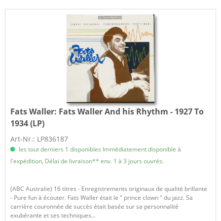
Fats Waller:
Fats Waller And his Rhythm - 1927 To
1934 (LP)
Art-Nr.: LP836187
les tout derniers 1 disponibles Immédiatement disponible à
l'expédition, Délai de livraison** env. 1 à 3 jours ouvrés.
(ABC Australie) 16 titres - Enregistrements originaux de qualité brillante
- Pure fun à écouter. Fats Waller était le " prince clown " du jazz. Sa
carrière couronnée de succès était basée sur sa personnalité
exubérante et ses techniques...