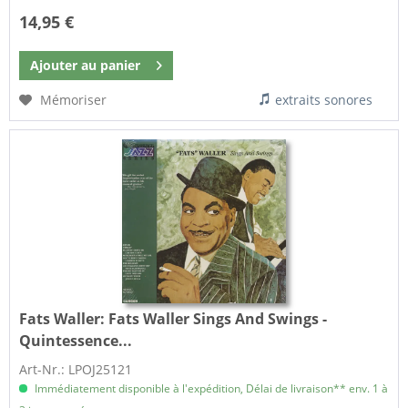
14,95 €
Ajouter au
panier
Mémoriser
extraits sonores
Fats Waller:
Fats Waller Sings And Swings -
Quintessence...
Art-Nr.: LPOJ25121
Immédiatement disponible à l'expédition, Délai de livraison** env. 1 à