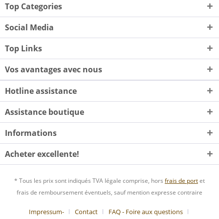
Top Categories
Social Media
Top Links
Vos avantages avec nous
Hotline assistance
Assistance boutique
Informations
Acheter excellente!
* Tous les prix sont indiqués TVA légale comprise, hors
frais de port
et
frais de remboursement éventuels, sauf mention expresse contraire
Impressum-
Contact
FAQ - Foire aux questions