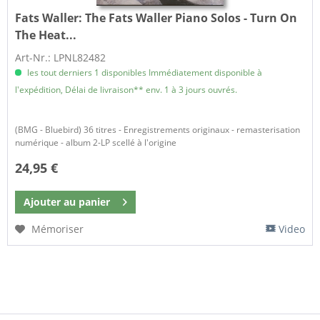
Fats Waller:
The Fats Waller Piano Solos - Turn On
The Heat...
Art-Nr.: LPNL82482
les tout derniers 1 disponibles Immédiatement disponible à
l'expédition, Délai de livraison** env. 1 à 3 jours ouvrés.
(BMG - Bluebird) 36 titres - Enregistrements originaux - remasterisation
numérique - album 2-LP scellé à l'origine
24,95 €
Ajouter au
panier
Mémoriser
Video