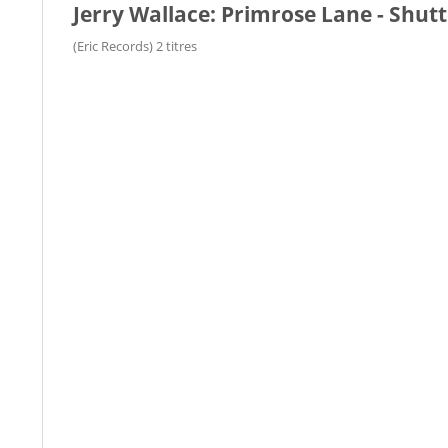
Jerry Wallace: Primrose Lane - Shut
(Eric Records) 2 titres